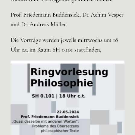
Prof. Friedemann Buddensiek, Dr. Achim Vesper
und Dr. Andreas Müller.
Die Vorträge werden jeweils mittwochs um 18
Uhr c.t. im Raum SH 0.101 stattfinden.