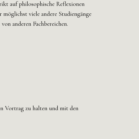
trikt auf philosophische Reflexionen
ür möglichst viele andere Studiengänge
 von anderen Fachbereichen.
nen Vortrag zu halten und mit den