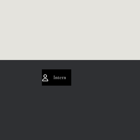
Intern